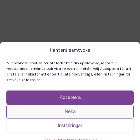
Hantera samtycke
Vi använder cookies för att förbättra din upplevelse, mäta hur
webbplatsen används och visa relevant innehåll. Välj Acceptera för att
tillåta alla, Neka för att enbart tillåta nödvändiga, eller Inställningar för
att välja kategorier.
Acceptera
Neka
Inställningar