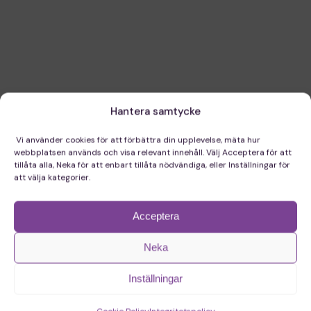
Hantera samtycke
Vi använder cookies för att förbättra din upplevelse, mäta hur
webbplatsen används och visa relevant innehåll. Välj Acceptera för att
tillåta alla, Neka för att enbart tillåta nödvändiga, eller Inställningar för
att välja kategorier.
Acceptera
Neka
Inställningar